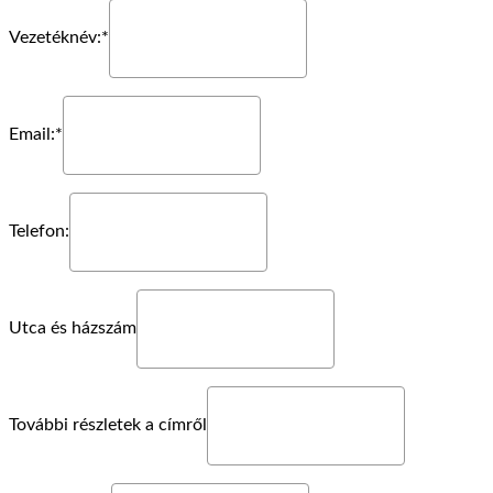
Vezetéknév:*
Email:*
Telefon:
Utca és házszám
További részletek a címről