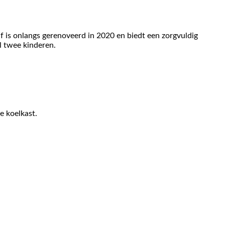
f is onlangs gerenoveerd in 2020 en biedt een zorgvuldig
 twee kinderen.
e koelkast.